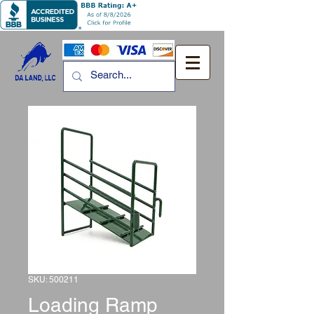
SKU: 500211
Loading Ramp